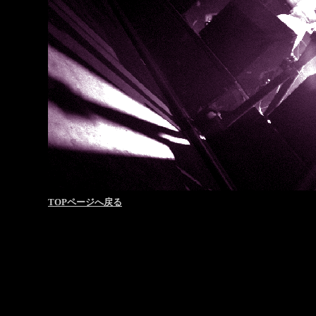
TOPページへ戻る