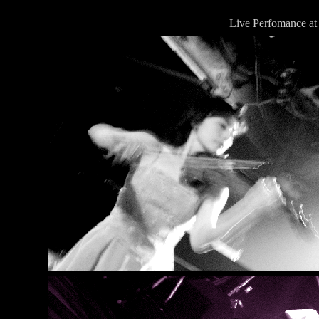
Live Perfomance at