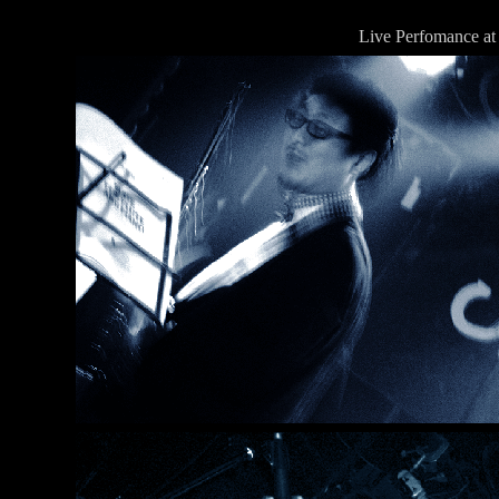
Live Perfomance at