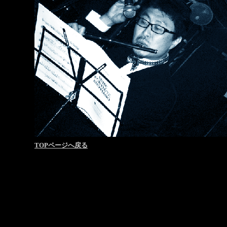
TOPページへ戻る